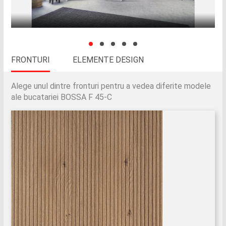
FRONTURI
ELEMENTE DESIGN
Alege unul dintre fronturi pentru a vedea diferite modele
ale bucatariei BOSSA F 45-C