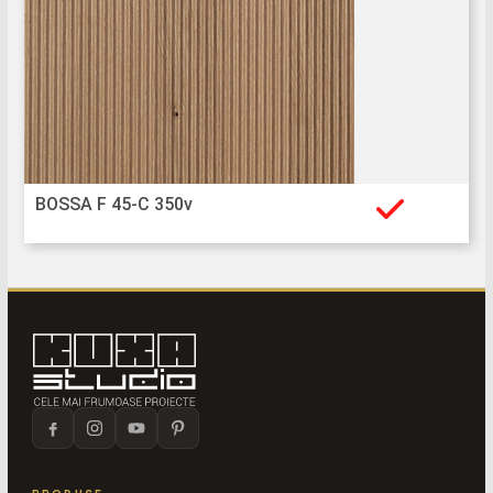
BOSSA F 45-C 350v