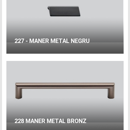
227 - MANER METAL NEGRU
228 MANER METAL BRONZ