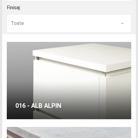
Finisaj:
016 - ALB ALPIN