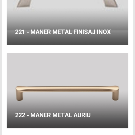
221 - MANER METAL FINISAJ INOX
222 - MANER METAL AURIU