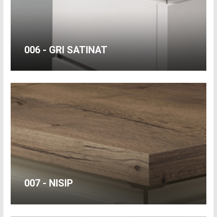
006 - GRI SATINAT
007 - NISIP