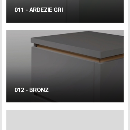
011 - ARDEZIE GRI
012 - BRONZ