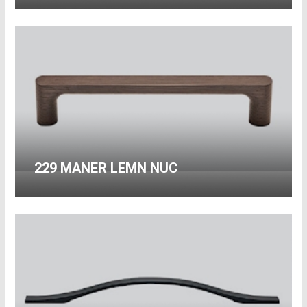
229 MANER LEMN NUC