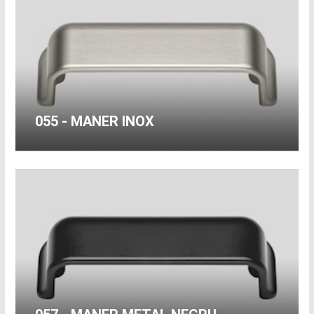
055 - MANER INOX