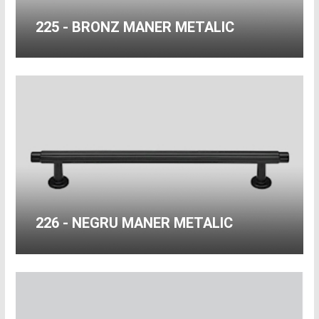
225 - BRONZ MANER METALIC
226 - NEGRU MANER METALIC