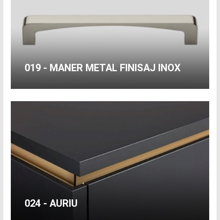
019 - MANER METAL FINISAJ INOX
024 - AURIU