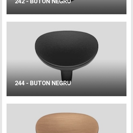
242 - BUTON NEGRU
244 - BUTON NEGRU