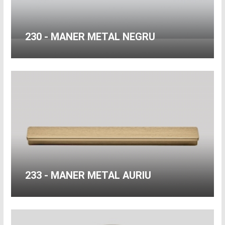
230 - MANER METAL NEGRU
233 - MANER METAL AURIU