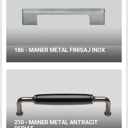
186 - MANER METAL FINISAJ INOX
210 - MANER METAL ANTRACIT