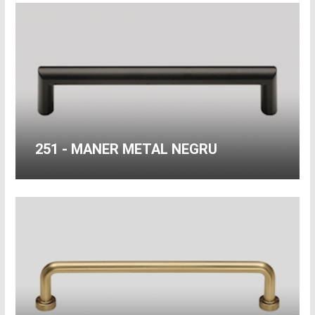
251 - MANER METAL NEGRU