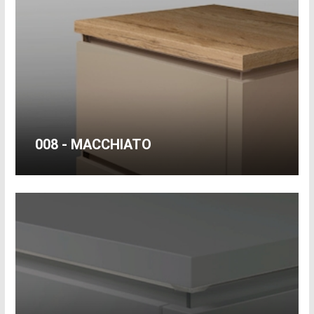
008 - MACCHIATO