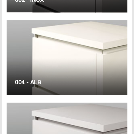
004 - ALB