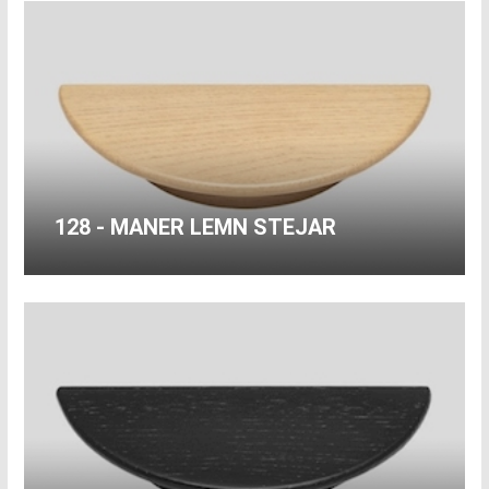
128 - MANER LEMN STEJAR