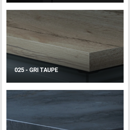
025 - GRI TAUPE