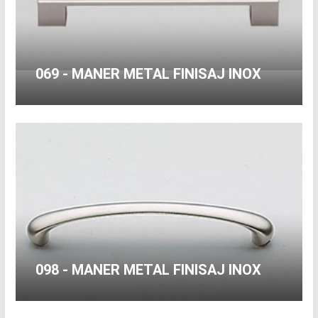
069 - MANER METAL FINISAJ INOX
098 - MANER METAL FINISAJ INOX