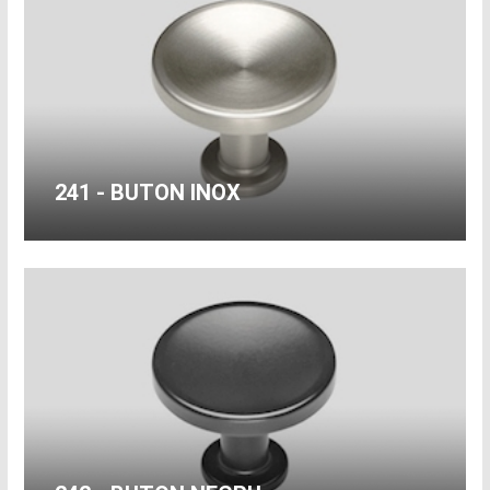
241 - BUTON INOX