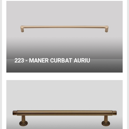
223 - MANER CURBAT AURIU