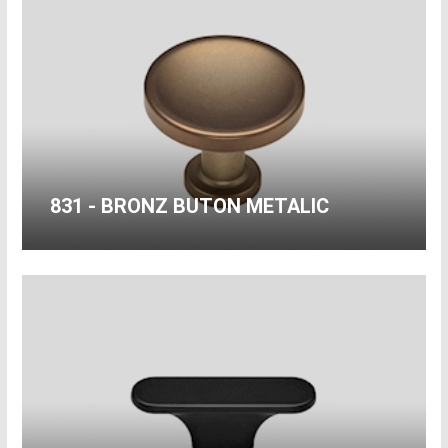
831 - BRONZ BUTON METALIC