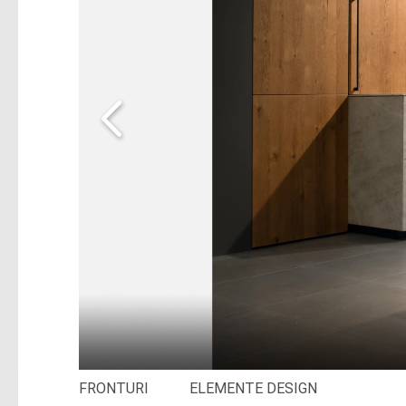
FRONTURI
ELEMENTE DESIGN