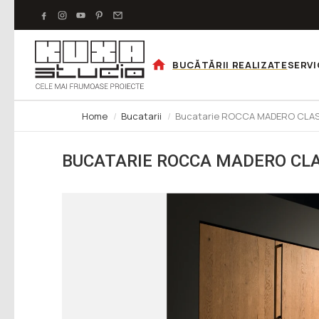
BUCĂTĂRII REALIZATE
SERVI
Home
Bucatarii
Bucatarie ROCCA MADERO CLAS
BUCATARIE ROCCA MADERO CLA