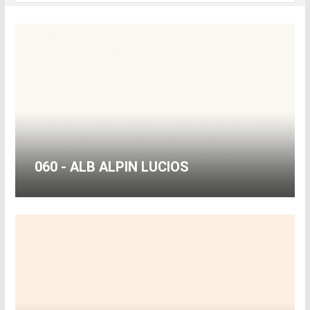
060 - ALB ALPIN LUCIOS