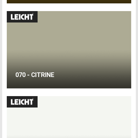
070 - CITRINE