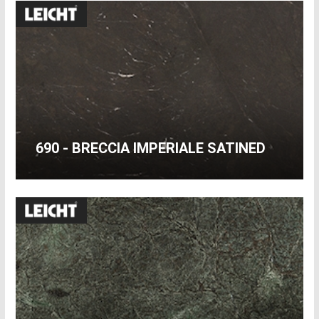
690 - BRECCIA IMPERIALE SATINED