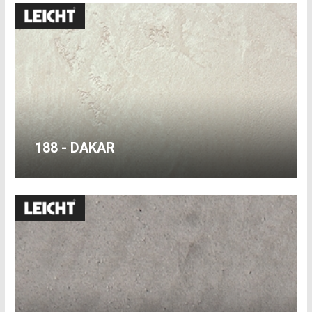
188 - DAKAR