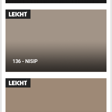
136 - NISIP