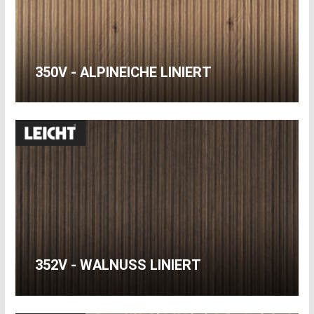
350V - ALPINEICHE LINIERT
352V - WALNUSS LINIERT