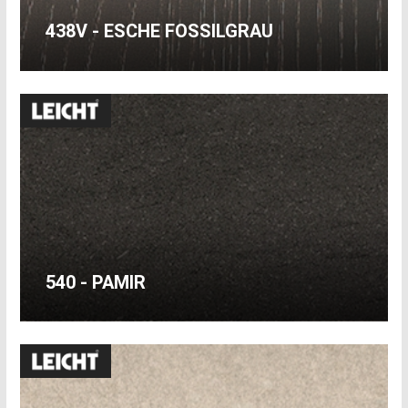
438V - ESCHE FOSSILGRAU
540 - PAMIR