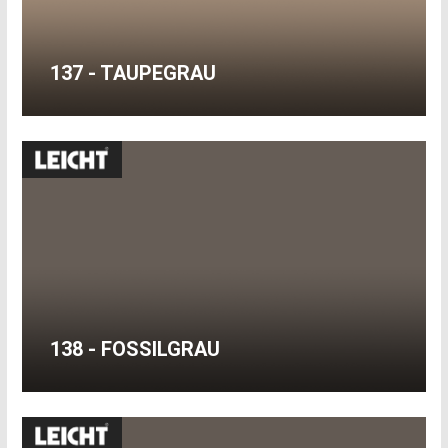
137 - TAUPEGRAU
138 - FOSSILGRAU