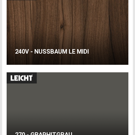
240V - NUSSBAUM LE MIDI
270 - GRAPHITGRAU