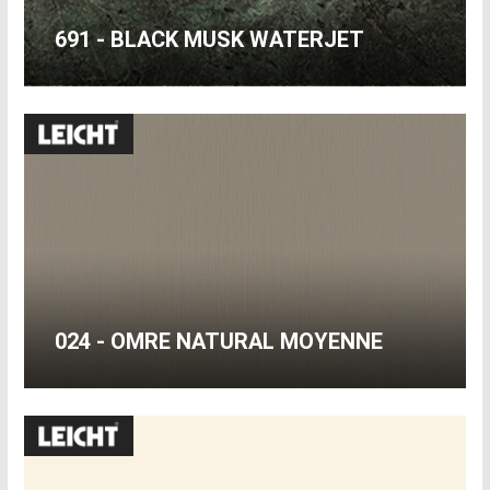
691 - BLACK MUSK WATERJET
024 - OMRE NATURAL MOYENNE