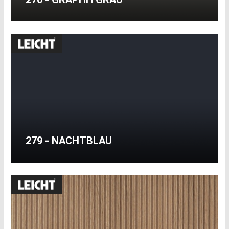
279 - NACHTBLAU