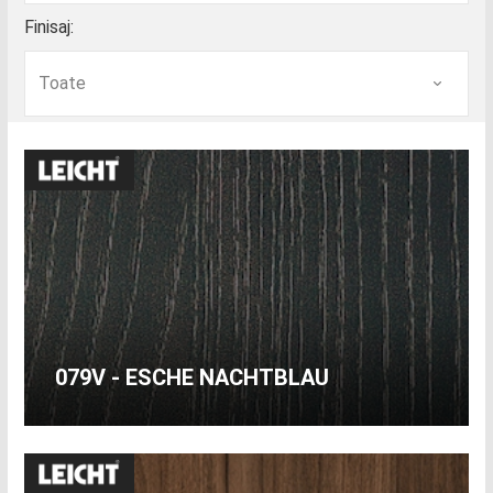
Finisaj:
079V - ESCHE NACHTBLAU