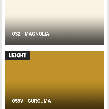
032 - MAGNOLIA
056V - CURCUMA