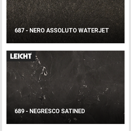
687 - NERO ASSOLUTO WATERJET
689 - NEGRESCO SATINED