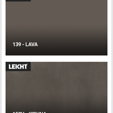
139 - LAVA