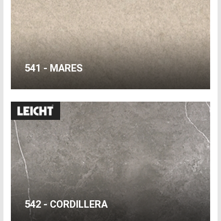
541 - MARES
542 - CORDILLERA