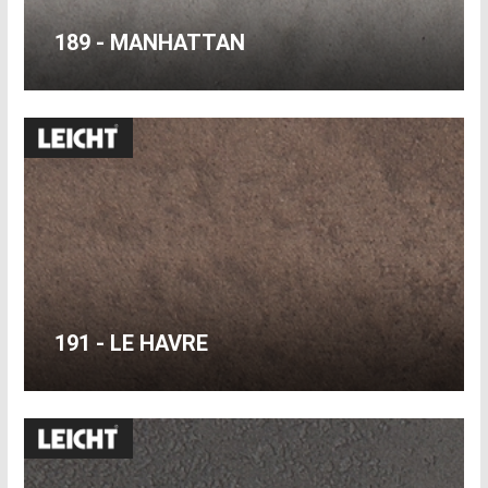
189 - MANHATTAN
191 - LE HAVRE