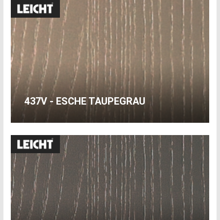
437V - ESCHE TAUPEGRAU