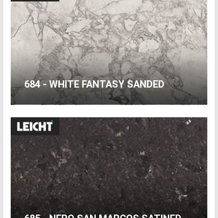
684 - WHITE FANTASY SANDED