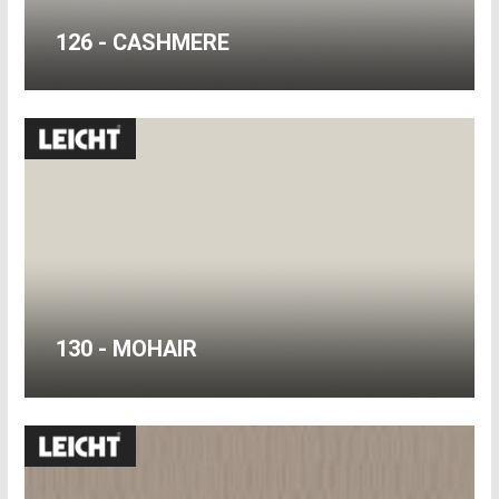
126 - CASHMERE
130 - MOHAIR