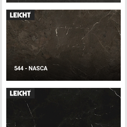
544 - NASCA