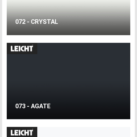
072 - CRYSTAL
073 - AGATE