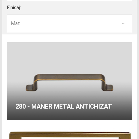
Finisaj:
280 - MANER METAL ANTICHIZAT