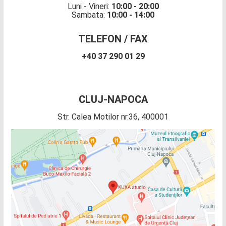
Luni - Vineri:
10:00 - 20:00
Sambata:
10:00 - 14:00
TELEFON / FAX
+40 37 290 01 29
CLUJ-NAPOCA
Str. Calea Motilor nr.36, 400001