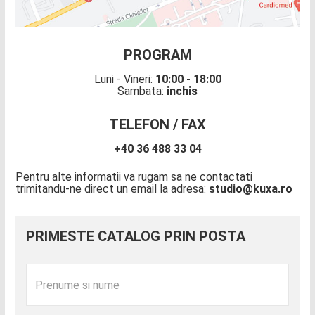
PROGRAM
Luni - Vineri:
10:00 - 18:00
Sambata:
inchis
TELEFON / FAX
+40 36 488 33 04
Pentru alte informatii va rugam sa ne contactati
trimitandu-ne direct un email la adresa:
studio@kuxa.ro
PRIMESTE CATALOG PRIN POSTA