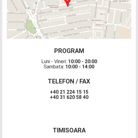
PROGRAM
Luni - Vineri:
10:00 - 20:00
Sambata:
10:00 - 14:00
TELEFON / FAX
+40 21 224 15 15
+40 31 620 58 40
TIMISOARA