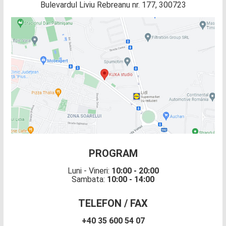
Bulevardul Liviu Rebreanu nr. 177, 300723
PROGRAM
Luni - Vineri:
10:00 - 20:00
Sambata:
10:00 - 14:00
TELEFON / FAX
+40 35 600 54 07