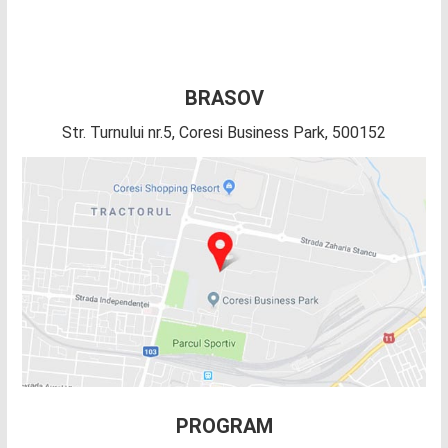
BRASOV
Str. Turnului nr.5, Coresi Business Park, 500152
PROGRAM