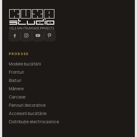
PRODUSE
Modele bucătării
Fronturi
Blaturi
Mânere
Carcase
Panouri decorative
Accesorii bucătărie
Distribuție electrocasnice