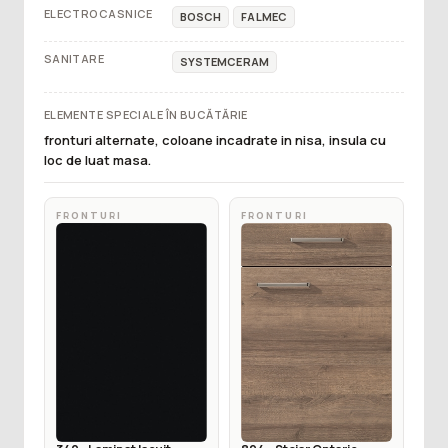
ELECTROCASNICE
BOSCH
FALMEC
SANITARE
SYSTEMCERAM
ELEMENTE SPECIALE ÎN BUCĂTĂRIE
fronturi alternate, coloane incadrate in nisa, insula cu
loc de luat masa.
FRONTURI
FRONTURI