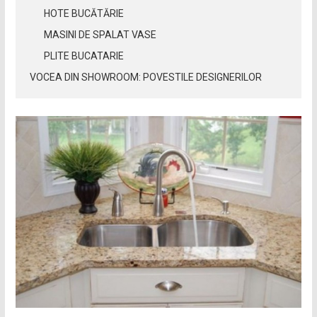
HOTE BUCĂTĂRIE
MASINI DE SPALAT VASE
PLITE BUCATARIE
VOCEA DIN SHOWROOM: POVESTILE DESIGNERILOR