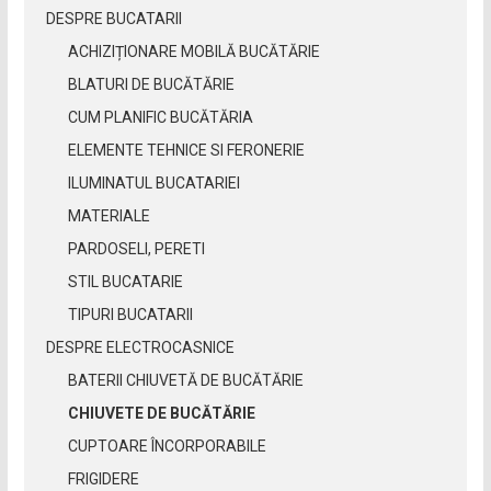
DESPRE BUCATARII
ACHIZIȚIONARE MOBILĂ BUCĂTĂRIE
BLATURI DE BUCĂTĂRIE
CUM PLANIFIC BUCĂTĂRIA
ELEMENTE TEHNICE SI FERONERIE
ILUMINATUL BUCATARIEI
MATERIALE
PARDOSELI, PERETI
STIL BUCATARIE
TIPURI BUCATARII
DESPRE ELECTROCASNICE
BATERII CHIUVETĂ DE BUCĂTĂRIE
CHIUVETE DE BUCĂTĂRIE
CUPTOARE ÎNCORPORABILE
FRIGIDERE