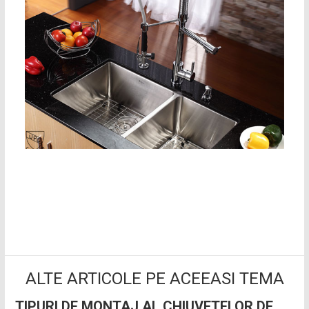
ALTE ARTICOLE PE ACEEASI TEMA
TIPURI DE MONTAJ AL CHIUVETELOR DE